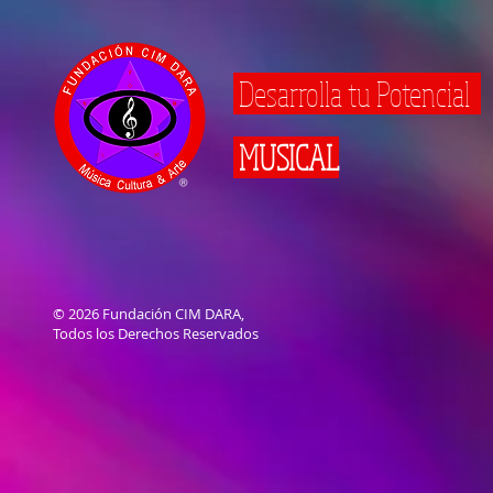
Desarrolla tu Potencial
MUSICAL
© 2026 Fundación CIM DARA,
Todos los Derechos Reservados