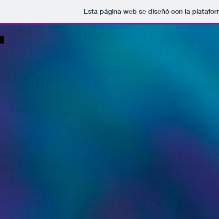
Esta página web se diseñó con la platafo