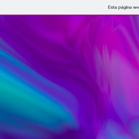
Esta página we