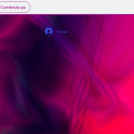
Comienza ya
Iniciar sesión