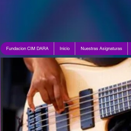
Fundacion CIM DARA
Inicio
Nuestras Asignaturas