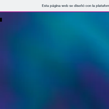
Esta página web se diseñó con la platafo