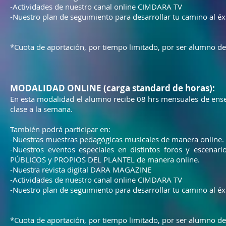
-Actividades de nuestro canal online CIMDARA TV
-Nuestro plan de seguimiento para desarrollar tu camino al éx
*Cuota de aportación, por tiempo limitado, por ser alumno
MODALIDAD ONLINE (carga standard de horas):
En esta modalidad el alumno recibe 08 hrs mensuales de ense
clase a la semana.
También podrá participar en:
-Nuestras muestras pedagógicas musicales de manera online.
-Nuestros eventos especiales en distintos foros y escen
PÚBLICOS y PROPIOS DEL PLANTEL de manera online.
-Nuestra revista digital DARA MAGAZINE
-Actividades de nuestro canal online CIMDARA TV
-Nuestro plan de seguimiento para desarrollar tu camino al éx
*Cuota de aportación, por tiempo limitado, por ser alumno