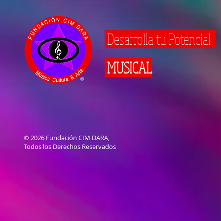
Desarrolla tu Potencial
MUSICAL
© 2026 Fundación CIM DARA,
Todos los Derechos Reservados