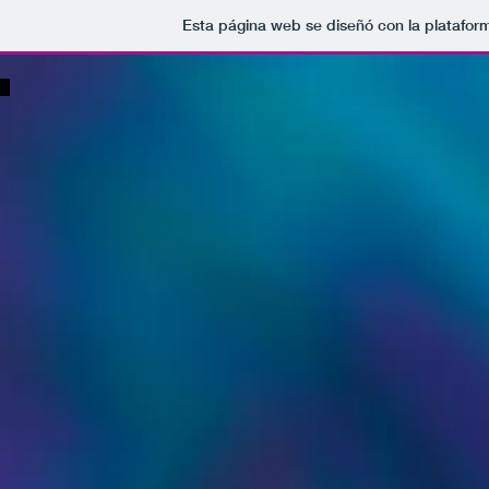
Esta página web se diseñó con la platafo