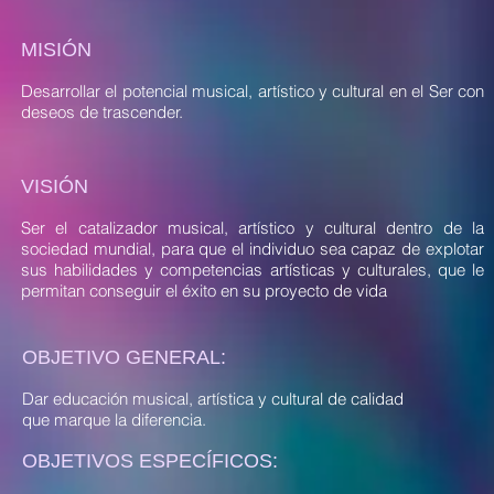
MISIÓN
Desarrollar el potencial musical, artístico y cultural en el Ser con
deseos de trascender.
VISIÓN
Ser el catalizador musical, artístico y cultural dentro de la
sociedad mundial, para que el individuo sea capaz de explotar
sus habilidades y competencias artísticas y culturales, que le
permitan conseguir el éxito en su proyecto de vida
OBJETIVO GENERAL:
Dar educación musical, artística y cultural de calidad
que marque la diferencia.
OBJETIVOS ESPECÍFICOS: